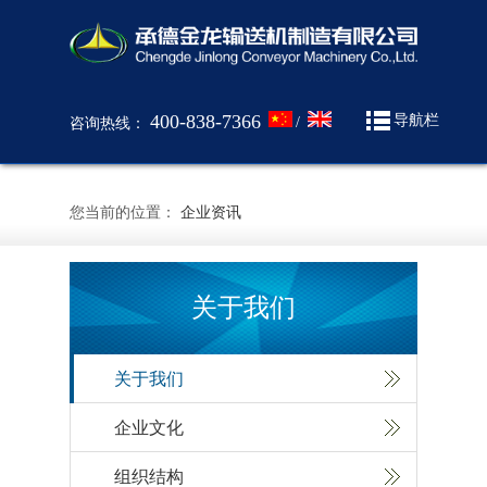
400-838-7366
导航栏
/
咨询热线：
您当前的位置：
企业资讯
关于我们
关于我们
企业文化
组织结构